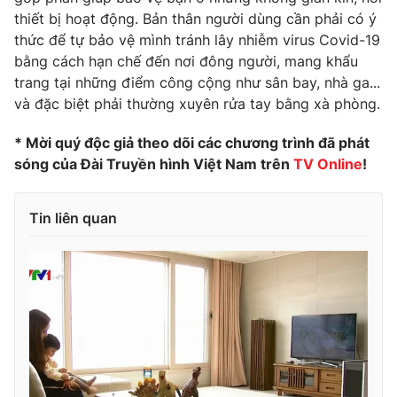
thiết bị hoạt động. Bản thân người dùng cần phải có ý
thức để tự bảo vệ mình tránh lây nhiễm virus Covid-19
bằng cách hạn chế đến nơi đông người, mang khẩu
trang tại những điểm công cộng như sân bay, nhà ga...
và đặc biệt phải thường xuyên rửa tay bằng xà phòng.
* Mời quý độc giả theo dõi các chương trình đã phát
sóng của Đài Truyền hình Việt Nam trên
TV Online
!
Tin liên quan