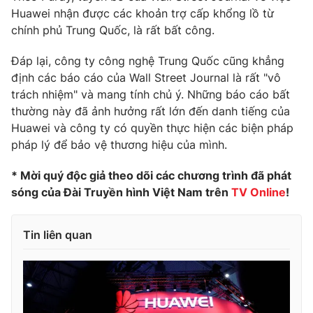
Huawei nhận được các khoản trợ cấp khổng lồ từ
chính phủ Trung Quốc, là rất bất công.
Đáp lại, công ty công nghệ Trung Quốc cũng khẳng
định các báo cáo của Wall Street Journal là rất "vô
trách nhiệm" và mang tính chủ ý. Những báo cáo bất
thường này đã ảnh hưởng rất lớn đến danh tiếng của
Huawei và công ty có quyền thực hiện các biện pháp
pháp lý để bảo vệ thương hiệu của mình.
* Mời quý độc giả theo dõi các chương trình đã phát
sóng của Đài Truyền hình Việt Nam trên
TV Online
!
Tin liên quan