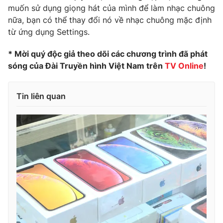
muốn sử dụng giọng hát của mình để làm nhạc chuông
nữa, bạn có thể thay đổi nó về nhạc chuông mặc định
từ ứng dụng Settings.
* Mời quý độc giả theo dõi các chương trình đã phát
sóng của Đài Truyền hình Việt Nam trên
TV Online
!
Tin liên quan