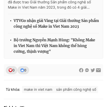
đã được trao Giải thưởng Sản phẩm công nghệ số
Make in Viet Nam năm 2023, trong đó có 4 giải...
VTVGo nhận giải Vàng tại Giải thưởng Sản phẩm
công nghệ số Make in Viet Nam 2023
Bộ trưởng Nguyễn Mạnh Hùng: "Không Make
in Viet Nam thì Việt Nam không thể hùng
cường, thịnh vượng"
0
0
Từ khóa:
make in viet nam
sản phẩm công nghệ số