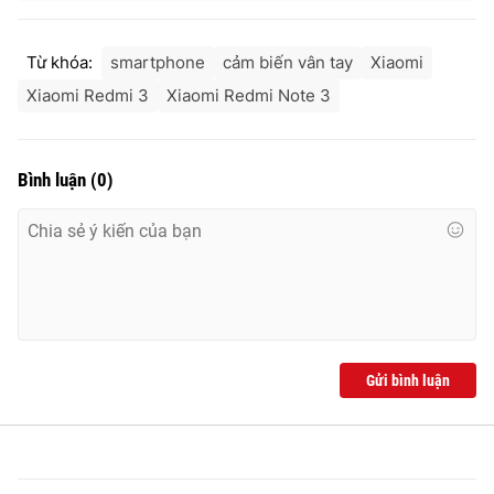
Từ khóa:
smartphone
cảm biến vân tay
Xiaomi
Xiaomi Redmi 3
Xiaomi Redmi Note 3
Bình luận
(
0
)
Gửi bình luận