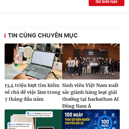
Gửi bình luận
TIN CÙNG CHUYÊN MỤC
13,4 triệu lượt tìm kiếm
Sinh viên Việt Nam xuất
về chủ đề việc làm trong
sắc giành hàng loạt giải
7 tháng đầu năm
thưởng tại hackathon AI
Đông Nam Á