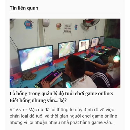
Tin liên quan
Lỗ hổng trong quản lý độ tuổi chơi game online:
Biết hổng nhưng vẫn... kệ?
VTV.vn - Mặc dù đã có thông tư quy định rõ về việc
phân loại độ tuổi và thời gian người chơi game online
nhưng vì lợi nhuận nhiều nhà phát hành game vẫn...