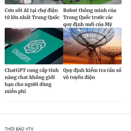
Cơn sốt AI tại chợ điện
Robot thông minh của
tử lớn nhất Trung Quốc
Trung Quốc trước các
quy định mới của Mỹ
ChatGPT cung cấp tính
Quy định kiểm tra tần số
năng chat không giới
vô tuyến điện
hạn cho người dùng
miễn phí
THỜI BÁO VTV