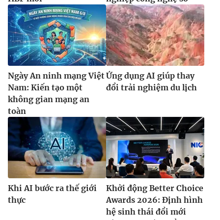
Ngày An ninh mạng Việt
Ứng dụng AI giúp thay
Nam: Kiến tạo một
đổi trải nghiệm du lịch
không gian mạng an
toàn
Khi AI bước ra thế giới
Khởi động Better Choice
thực
Awards 2026: Định hình
hệ sinh thái đổi mới