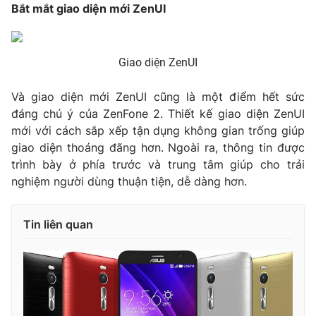
Bắt mắt giao diện mới ZenUI
Giao diện ZenUI
Và giao diện mới ZenUI cũng là một điểm hết sức
đáng chú ý của ZenFone 2. Thiết kế giao diện ZenUI
mới với cách sắp xếp tận dụng không gian trống giúp
giao diện thoáng đãng hơn. Ngoài ra, thông tin được
trình bày ở phía trước và trung tâm giúp cho trải
nghiệm người dùng thuận tiện, dễ dàng hơn.
Tin liên quan