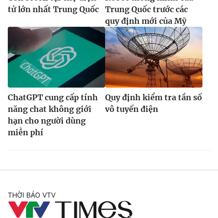
tử lớn nhất Trung Quốc
Trung Quốc trước các
quy định mới của Mỹ
ChatGPT cung cấp tính
Quy định kiểm tra tần số
năng chat không giới
vô tuyến điện
hạn cho người dùng
miễn phí
THỜI BÁO VTV