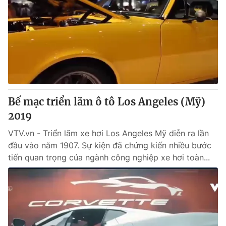
Bế mạc triển lãm ô tô Los Angeles (Mỹ)
2019
VTV.vn - Triển lãm xe hơi Los Angeles Mỹ diễn ra lần
đầu vào năm 1907. Sự kiện đã chứng kiến nhiều bước
tiến quan trọng của ngành công nghiệp xe hơi toàn...