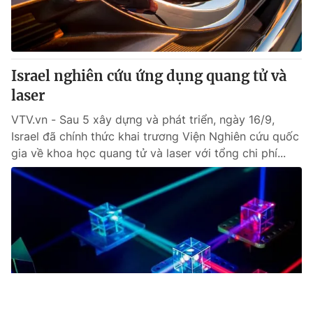
Israel nghiên cứu ứng dụng quang tử và
laser
VTV.vn - Sau 5 xây dựng và phát triển, ngày 16/9,
Israel đã chính thức khai trương Viện Nghiên cứu quốc
gia về khoa học quang tử và laser với tổng chi phí...