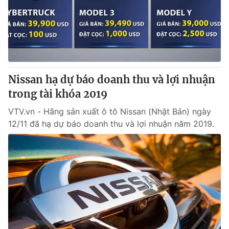
Nissan hạ dự báo doanh thu và lợi nhuận
trong tài khóa 2019
VTV.vn - Hãng sản xuất ô tô Nissan (Nhật Bản) ngày
12/11 đã hạ dự báo doanh thu và lợi nhuận năm 2019.