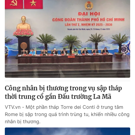
Công nhân bị thương trong vụ sập tháp
thời trung cổ gần Đấu trường La Mã
VTV.vn - Một phần tháp Torre dei Conti ở trung tâm
Rome bị sập trong quá trình trùng tu, khiến nhiều công
nhân bị thương.