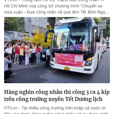
Hồ Chí Minh vừa công bố chương trình “Chuyến xe
mùa xuân - Đưa công nhân về quê đón Tết Bính Ngọ...
Hàng nghìn công nhân thi công 3 ca 4 kíp
trên công trường xuyên Tết Dương lịch
VTV.vn - Tại nhiều công trường trên khắp cả nước từ