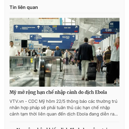
Tin liên quan
Mỹ mở rộng hạn chế nhập cảnh do dịch Ebola
VTV.vn - CDC Mỹ hôm 22/5 thông báo các thường trú
nhân hợp pháp sẽ phải tuân thủ các hạn chế nhập
cảnh tạm thời liên quan đến dịch Ebola đang diễn ra...