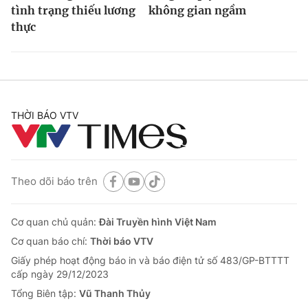
tình trạng thiếu lương
không gian ngầm
thực
THỜI BÁO VTV
Theo dõi báo trên
Cơ quan chủ quản:
Đài Truyền hình Việt Nam
Cơ quan báo chí:
Thời báo VTV
Giấy phép hoạt động báo in và báo điện tử số 483/GP-BTTTT
cấp ngày 29/12/2023
Tổng Biên tập:
Vũ Thanh Thủy