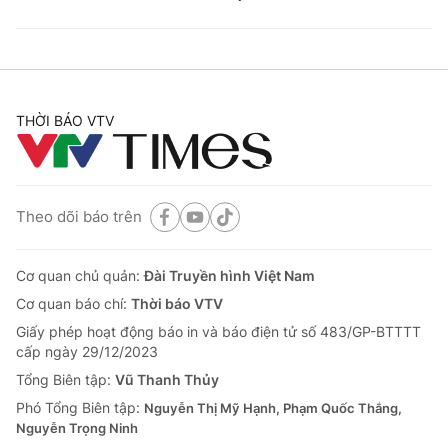
THỜI BÁO VTV
Theo dõi báo trên
Cơ quan chủ quản:
Đài Truyền hình Việt Nam
Cơ quan báo chí:
Thời báo VTV
Giấy phép hoạt động báo in và báo điện tử số 483/GP-BTTTT
cấp ngày 29/12/2023
Tổng Biên tập:
Vũ Thanh Thủy
Phó Tổng Biên tập:
Nguyễn Thị Mỹ Hạnh, Phạm Quốc Thắng,
Nguyễn Trọng Ninh