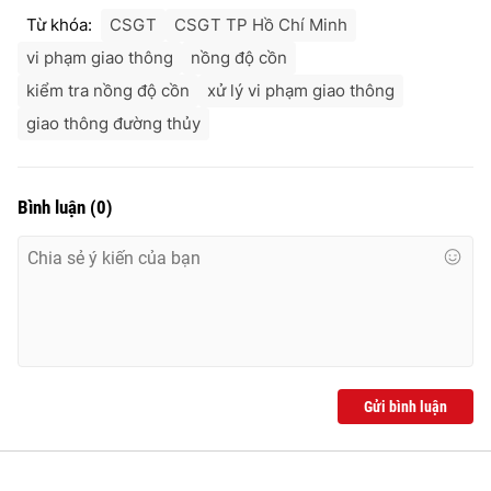
Từ khóa:
CSGT
CSGT TP Hồ Chí Minh
vi phạm giao thông
nồng độ cồn
kiểm tra nồng độ cồn
xử lý vi phạm giao thông
giao thông đường thủy
Bình luận
(
0
)
Gửi bình luận