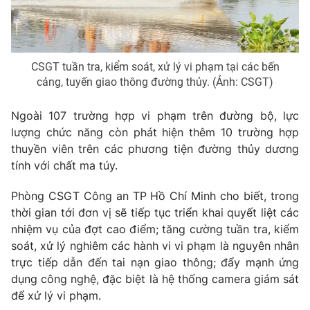
CSGT tuần tra, kiểm soát, xử lý vi phạm tại các bến
cảng, tuyến giao thông đường thủy. (Ảnh: CSGT)
Ngoài 107 trường hợp vi phạm trên đường bộ, lực
lượng chức năng còn phát hiện thêm 10 trường hợp
thuyền viên trên các phương tiện đường thủy dương
tính với chất ma túy.
Phòng CSGT Công an TP Hồ Chí Minh cho biết, trong
thời gian tới đơn vị sẽ tiếp tục triển khai quyết liệt các
nhiệm vụ của đợt cao điểm; tăng cường tuần tra, kiểm
soát, xử lý nghiêm các hành vi vi phạm là nguyên nhân
trực tiếp dẫn đến tai nạn giao thông; đẩy mạnh ứng
dụng công nghệ, đặc biệt là hệ thống camera giám sát
để xử lý vi phạm.