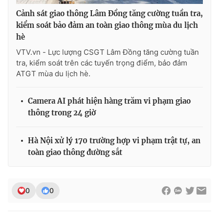
Cảnh sát giao thông Lâm Đồng tăng cường tuần tra,
kiểm soát bảo đảm an toàn giao thông mùa du lịch
hè
VTV.vn - Lực lượng CSGT Lâm Đồng tăng cường tuần
tra, kiểm soát trên các tuyến trọng điểm, bảo đảm
ATGT mùa du lịch hè.
Camera AI phát hiện hàng trăm vi phạm giao
thông trong 24 giờ
Hà Nội xử lý 170 trường hợp vi phạm trật tự, an
toàn giao thông đường sắt
0
0