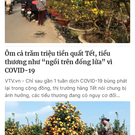
Ôm cả trăm triệu tiền quất Tết, tiểu
thương như “ngồi trên đống lửa” vì
COVID-19
VTV.vn - Chỉ sau gần 1 tuần dịch COVID-19 bùng phát
lại trong cộng đồng, thị trường hàng Tết nói chung bị
ảnh hưởng, các tiểu thương đang có nguy cơ đối...