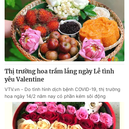
Thị trường hoa trầm lắng ngày Lễ tình
yêu Valentine
VTV.vn - Do tình hình dịch bệnh COVID-19, thị trường
hoa ngày 14/2 năm nay có phần kém sôi động