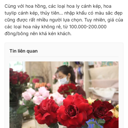
Cùng với hoa hồng, các loại hoa ly cánh kép, hoa
tuylip cánh kép, thủy tiên… nhập khẩu có màu sắc đẹp
cũng được rất nhiều người lựa chọn. Tuy nhiên, giá của
các loại hoa này không rẻ, từ 100.000-200.000
đồng/bông nên khá kén khách.
Tin liên quan