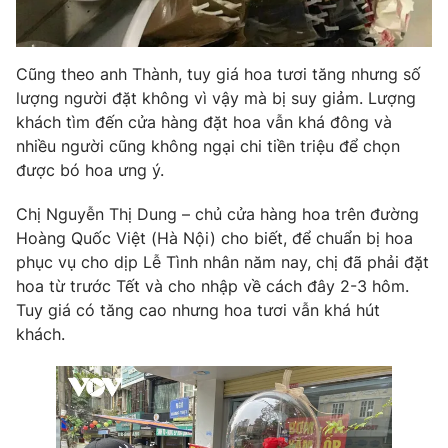
Cũng theo anh Thành, tuy giá hoa tươi tăng nhưng số
lượng người đặt không vì vậy mà bị suy giảm. Lượng
khách tìm đến cửa hàng đặt hoa vẫn khá đông và
nhiều người cũng không ngại chi tiền triệu để chọn
được bó hoa ưng ý.
Chị Nguyễn Thị Dung – chủ cửa hàng hoa trên đường
Hoàng Quốc Việt (Hà Nội) cho biết, để chuẩn bị hoa
phục vụ cho dịp Lễ Tình nhân năm nay, chị đã phải đặt
hoa từ trước Tết và cho nhập về cách đây 2-3 hôm.
Tuy giá có tăng cao nhưng hoa tươi vẫn khá hút
khách.