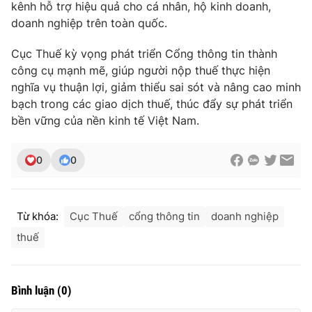
kênh hỗ trợ hiệu quả cho cá nhân, hộ kinh doanh,
doanh nghiệp trên toàn quốc.
Cục Thuế kỳ vọng phát triển Cổng thông tin thành
công cụ mạnh mẽ, giúp người nộp thuế thực hiện
nghĩa vụ thuận lợi, giảm thiểu sai sót và nâng cao minh
bạch trong các giao dịch thuế, thúc đẩy sự phát triển
bền vững của nền kinh tế Việt Nam.
0
0
Từ khóa:
Cục Thuế
cổng thông tin
doanh nghiệp
thuế
Bình luận
(
0
)