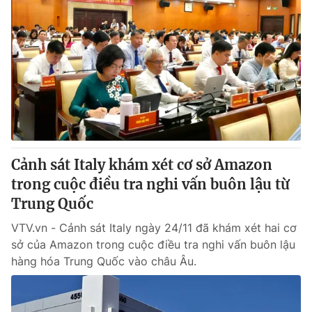
Cảnh sát Italy khám xét cơ sở Amazon
trong cuộc điều tra nghi vấn buôn lậu từ
Trung Quốc
VTV.vn - Cảnh sát Italy ngày 24/11 đã khám xét hai cơ
sở của Amazon trong cuộc điều tra nghi vấn buôn lậu
hàng hóa Trung Quốc vào châu Âu.