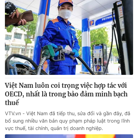
Việt Nam luôn coi trọng việc hợp tác với
OECD, nhất là trong bảo đảm minh bạch
thuế
VTV.vn - Việt Nam đã tiếp thu, sửa đổi và gần đây, đã
bổ sung nhiều văn bản quy phạm pháp luật trong lĩnh
vực thuế, tài chính, quản trị doanh nghiệp.