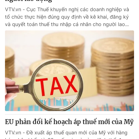
VTV.vn - Cục Thuế khuyến nghị các doanh nghiệp và
tổ chức thực hiện đúng quy định về kê khai, đăng ký
và quyết toán thuế thu nhập cá nhân cho người lao...
EU phản đối kế hoạch áp thuế mới của Mỹ
VTV.vn - Đề xuất áp thuế quan mới của Mỹ với hàng