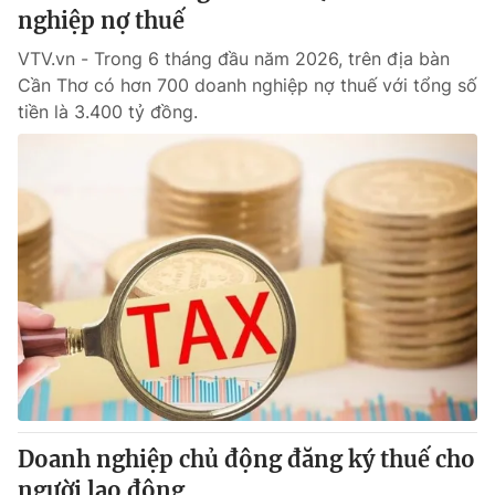
nghiệp nợ thuế
VTV.vn - Trong 6 tháng đầu năm 2026, trên địa bàn
Cần Thơ có hơn 700 doanh nghiệp nợ thuế với tổng số
tiền là 3.400 tỷ đồng.
Doanh nghiệp chủ động đăng ký thuế cho
người lao động