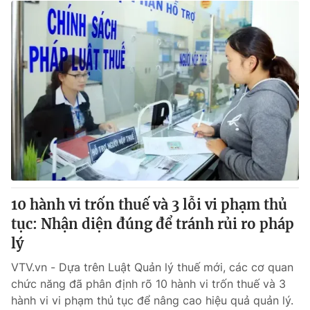
10 hành vi trốn thuế và 3 lỗi vi phạm thủ
tục: Nhận diện đúng để tránh rủi ro pháp
lý
VTV.vn - Dựa trên Luật Quản lý thuế mới, các cơ quan
chức năng đã phân định rõ 10 hành vi trốn thuế và 3
hành vi vi phạm thủ tục để nâng cao hiệu quả quản lý.