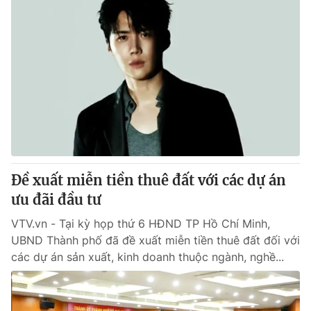
Đề xuất miễn tiền thuê đất với các dự án
ưu đãi đầu tư
VTV.vn - Tại kỳ họp thứ 6 HĐND TP Hồ Chí Minh,
UBND Thành phố đã đề xuất miễn tiền thuê đất đối với
các dự án sản xuất, kinh doanh thuộc ngành, nghề...