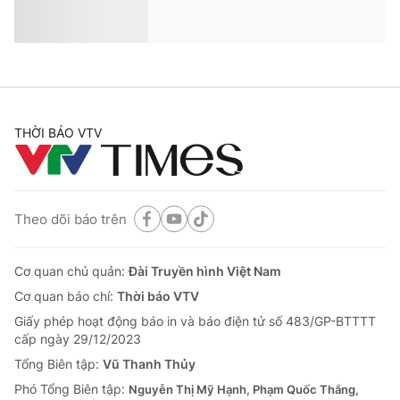
THỜI BÁO VTV
Theo dõi báo trên
Cơ quan chủ quản:
Đài Truyền hình Việt Nam
Cơ quan báo chí:
Thời báo VTV
Giấy phép hoạt động báo in và báo điện tử số 483/GP-BTTTT
cấp ngày 29/12/2023
Tổng Biên tập:
Vũ Thanh Thủy
Phó Tổng Biên tập:
Nguyễn Thị Mỹ Hạnh, Phạm Quốc Thắng,