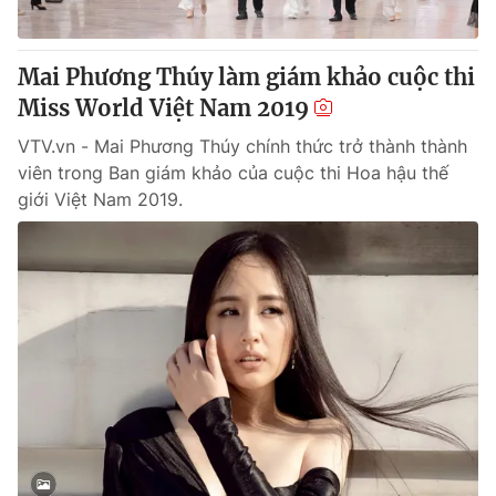
Mai Phương Thúy làm giám khảo cuộc thi
Miss World Việt Nam 2019
VTV.vn - Mai Phương Thúy chính thức trở thành thành
viên trong Ban giám khảo của cuộc thi Hoa hậu thế
giới Việt Nam 2019.