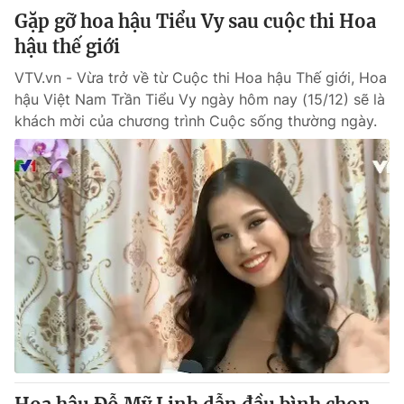
Gặp gỡ hoa hậu Tiểu Vy sau cuộc thi Hoa
hậu thế giới
VTV.vn - Vừa trở về từ Cuộc thi Hoa hậu Thế giới, Hoa
hậu Việt Nam Trần Tiểu Vy ngày hôm nay (15/12) sẽ là
khách mời của chương trình Cuộc sống thường ngày.