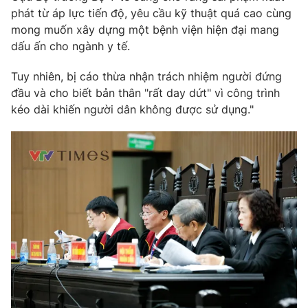
phát từ áp lực tiến độ, yêu cầu kỹ thuật quá cao cùng
mong muốn xây dựng một bệnh viện hiện đại mang
dấu ấn cho ngành y tế.
Tuy nhiên, bị cáo thừa nhận trách nhiệm người đứng
đầu và cho biết bản thân "rất day dứt" vì công trình
kéo dài khiến người dân không được sử dụng."