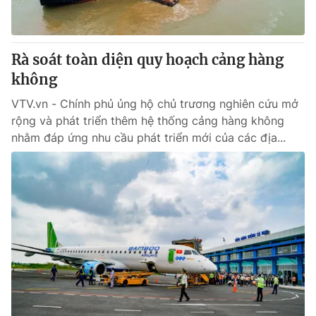
Rà soát toàn diện quy hoạch cảng hàng
không
VTV.vn - Chính phủ ủng hộ chủ trương nghiên cứu mở
rộng và phát triển thêm hệ thống cảng hàng không
nhằm đáp ứng nhu cầu phát triển mới của các địa...