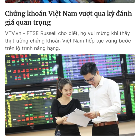
Chứng khoán Việt Nam vượt qua kỳ đánh
giá quan trọng
VTV.vn - FTSE Russell cho biết, họ vui mừng khi thấy
thị trường chứng khoán Việt Nam tiếp tục vững bước
trên lộ trình nâng hạng.