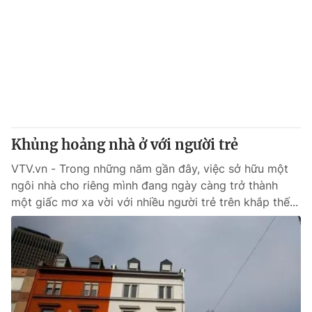
Khủng hoảng nhà ở với người trẻ
VTV.vn - Trong những năm gần đây, việc sở hữu một
ngôi nhà cho riêng mình đang ngày càng trở thành
một giấc mơ xa vời với nhiều người trẻ trên khắp thế...