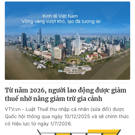
Từ năm 2026, người lao động được giảm
thuế nhờ nâng giảm trừ gia cảnh
VTV.vn - Luật Thuế thu nhập cá nhân (sửa đổi) được
Quốc hội thông qua ngày 10/12/2025 và sẽ chính thức
có hiệu lực từ ngày 1/7/2026.