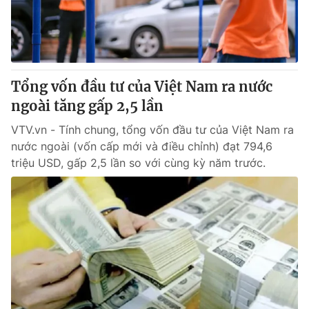
Tổng vốn đầu tư của Việt Nam ra nước
ngoài tăng gấp 2,5 lần
VTV.vn - Tính chung, tổng vốn đầu tư của Việt Nam ra
nước ngoài (vốn cấp mới và điều chỉnh) đạt 794,6
triệu USD, gấp 2,5 lần so với cùng kỳ năm trước.