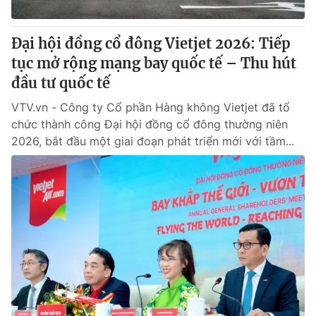
Đại hội đồng cổ đông Vietjet 2026: Tiếp
tục mở rộng mạng bay quốc tế – Thu hút
đầu tư quốc tế
VTV.vn - Công ty Cổ phần Hàng không Vietjet đã tổ
chức thành công Đại hội đồng cổ đông thường niên
2026, bắt đầu một giai đoạn phát triển mới với tầm...