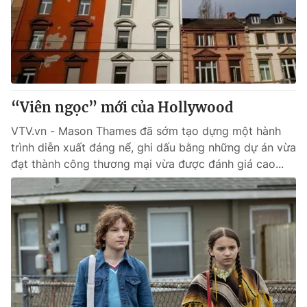
“Viên ngọc” mới của Hollywood
VTV.vn - Mason Thames đã sớm tạo dựng một hành
trình diễn xuất đáng nể, ghi dấu bằng những dự án vừa
đạt thành công thương mại vừa được đánh giá cao...