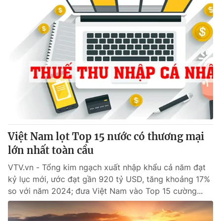
Việt Nam lọt Top 15 nước có thương mại
lớn nhất toàn cầu
VTV.vn - Tổng kim ngạch xuất nhập khẩu cả năm đạt
kỷ lục mới, ước đạt gần 920 tỷ USD, tăng khoảng 17%
so với năm 2024; đưa Việt Nam vào Top 15 cường...