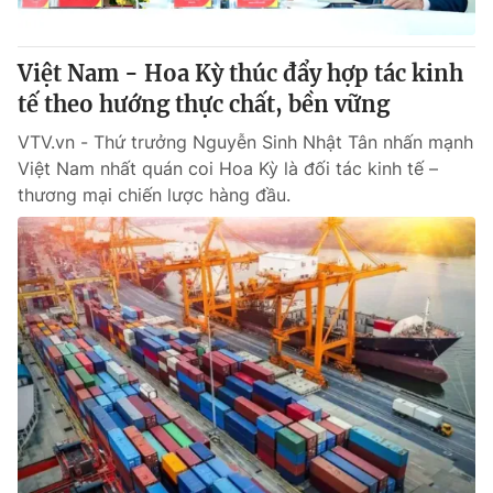
Việt Nam - Hoa Kỳ thúc đẩy hợp tác kinh
tế theo hướng thực chất, bền vững
VTV.vn - Thứ trưởng Nguyễn Sinh Nhật Tân nhấn mạnh
Việt Nam nhất quán coi Hoa Kỳ là đối tác kinh tế –
thương mại chiến lược hàng đầu.