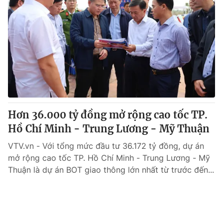
Hơn 36.000 tỷ đồng mở rộng cao tốc TP.
Hồ Chí Minh - Trung Lương - Mỹ Thuận
VTV.vn - Với tổng mức đầu tư 36.172 tỷ đồng, dự án
mở rộng cao tốc TP. Hồ Chí Minh - Trung Lương - Mỹ
Thuận là dự án BOT giao thông lớn nhất từ trước đến...