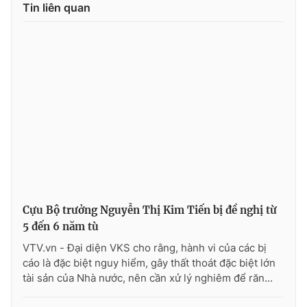
Tin liên quan
Cựu Bộ trưởng Nguyễn Thị Kim Tiến bị đề nghị từ
5 đến 6 năm tù
VTV.vn - Đại diện VKS cho rằng, hành vi của các bị
cáo là đặc biệt nguy hiểm, gây thất thoát đặc biệt lớn
tài sản của Nhà nước, nên cần xử lý nghiêm để răn...