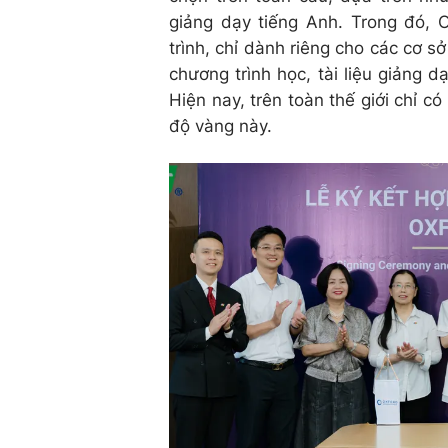
giảng dạy tiếng Anh. Trong đó, 
trình, chỉ dành riêng cho các cơ s
chương trình học, tài liệu giảng d
Hiện nay, trên toàn thế giới chỉ 
độ vàng này.