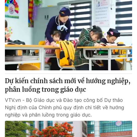
Dự kiến chính sách mới về hướng nghiệp,
phân luồng trong giáo dục
VTV.vn - Bộ Giáo dục và Đào tạo công bố Dự thảo
Nghị định của Chính phủ quy định chi tiết về hướng
nghiệp và phân luồng trong giáo dục.