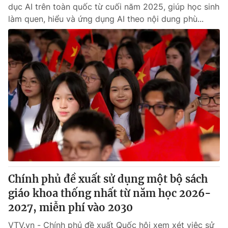
dục AI trên toàn quốc từ cuối năm 2025, giúp học sinh
làm quen, hiểu và ứng dụng AI theo nội dung phù...
Chính phủ đề xuất sử dụng một bộ sách
giáo khoa thống nhất từ năm học 2026-
2027, miễn phí vào 2030
VTV.vn - Chính phủ đề xuất Quốc hội xem xét việc sử