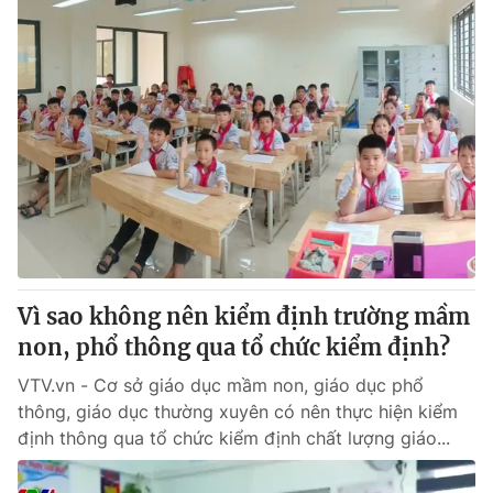
Vì sao không nên kiểm định trường mầm
non, phổ thông qua tổ chức kiểm định?
VTV.vn - Cơ sở giáo dục mầm non, giáo dục phổ
thông, giáo dục thường xuyên có nên thực hiện kiểm
định thông qua tổ chức kiểm định chất lượng giáo...