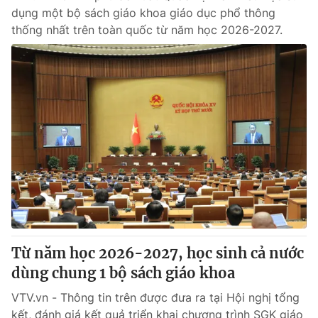
dụng một bộ sách giáo khoa giáo dục phổ thông
thống nhất trên toàn quốc từ năm học 2026-2027.
Từ năm học 2026-2027, học sinh cả nước
dùng chung 1 bộ sách giáo khoa
VTV.vn - Thông tin trên được đưa ra tại Hội nghị tổng
kết, đánh giá kết quả triển khai chương trình SGK giáo