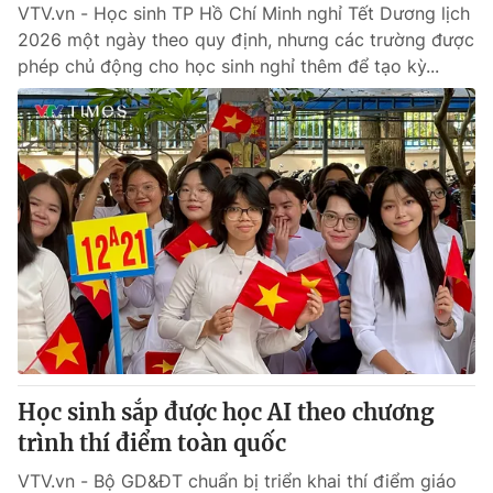
VTV.vn - Học sinh TP Hồ Chí Minh nghỉ Tết Dương lịch
2026 một ngày theo quy định, nhưng các trường được
phép chủ động cho học sinh nghỉ thêm để tạo kỳ...
Học sinh sắp được học AI theo chương
trình thí điểm toàn quốc
VTV.vn - Bộ GD&ĐT chuẩn bị triển khai thí điểm giáo