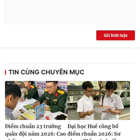
Gửi bình luận
TIN CÙNG CHUYÊN MỤC
Điểm chuẩn 23 trường
Đại học Huế công bố
quân đội năm 2026: Cao
điểm chuẩn 2026: Sư