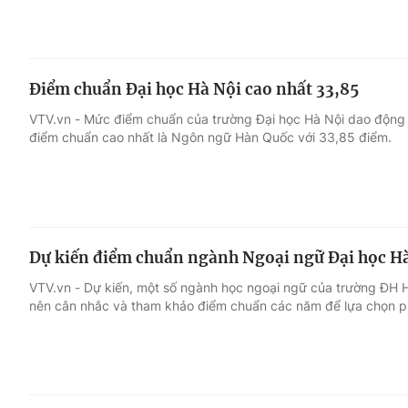
Điểm chuẩn Đại học Hà Nội cao nhất 33,85
VTV.vn - Mức điểm chuẩn của trường Đại học Hà Nội dao động
điểm chuẩn cao nhất là Ngôn ngữ Hàn Quốc với 33,85 điểm.
Dự kiến điểm chuẩn ngành Ngoại ngữ Đại học Hà
VTV.vn - Dự kiến, một số ngành học ngoại ngữ của trường ĐH Hà 
nên cân nhắc và tham khảo điểm chuẩn các năm để lựa chọn p