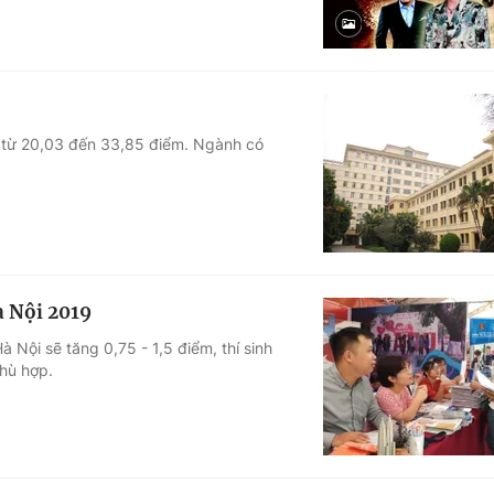
 từ 20,03 đến 33,85 điểm. Ngành có
 Nội 2019
Nội sẽ tăng 0,75 - 1,5 điểm, thí sinh
hù hợp.