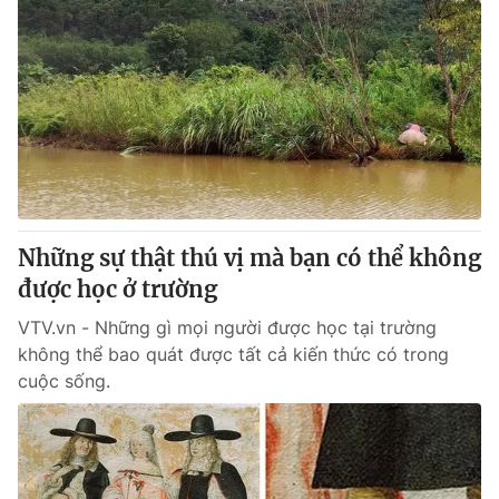
Những sự thật thú vị mà bạn có thể không
được học ở trường
VTV.vn - Những gì mọi người được học tại trường
không thể bao quát được tất cả kiến thức có trong
cuộc sống.