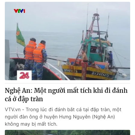
Nghệ An: Một người mất tích khi đi đánh
cá ở đập tràn
VTV.vn - Trong lúc đi đánh bắt cá tại đập tràn, một
người đàn ông ở huyện Hưng Nguyên (Nghệ An)
không may bị mất tích.