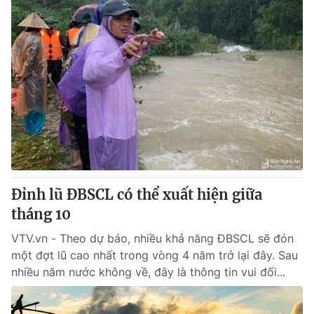
Đỉnh lũ ĐBSCL có thể xuất hiện giữa
tháng 10
VTV.vn - Theo dự báo, nhiều khả năng ĐBSCL sẽ đón
một đợt lũ cao nhất trong vòng 4 năm trở lại đây. Sau
nhiều năm nước không về, đây là thông tin vui đối...