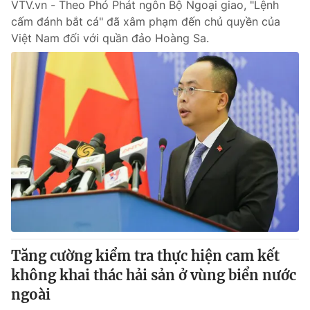
VTV.vn - Theo Phó Phát ngôn Bộ Ngoại giao, "Lệnh
cấm đánh bắt cá" đã xâm phạm đến chủ quyền của
Việt Nam đối với quần đảo Hoàng Sa.
Tăng cường kiểm tra thực hiện cam kết
không khai thác hải sản ở vùng biển nước
ngoài