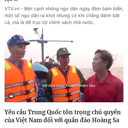
VTV.vn - Bên cạnh những ngư dân ngày đêm bám biển,
một số ngư dân ra khơi nhưng có khi chẳng đánh bắt
cá, mà là để trục lợi chính sách nhà nước.
Yêu cầu Trung Quốc tôn trọng chủ quyền
của Việt Nam đối với quần đảo Hoàng Sa