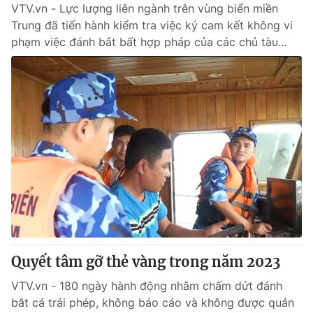
VTV.vn - Lực lượng liên ngành trên vùng biển miền
Trung đã tiến hành kiểm tra việc ký cam kết không vi
phạm việc đánh bắt bất hợp pháp của các chủ tàu...
Quyết tâm gỡ thẻ vàng trong năm 2023
VTV.vn - 180 ngày hành động nhằm chấm dứt đánh
bắt cá trái phép, không báo cáo và không được quản