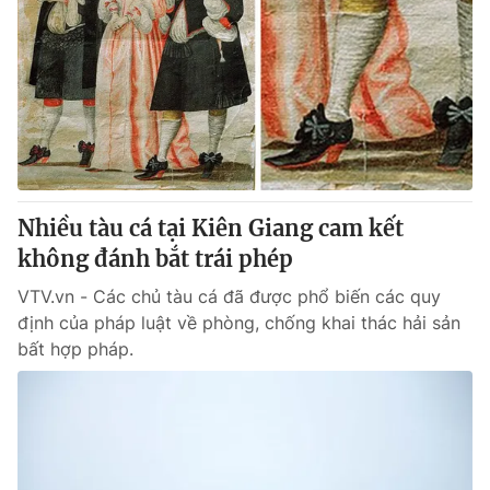
Nhiều tàu cá tại Kiên Giang cam kết
không đánh bắt trái phép
VTV.vn - Các chủ tàu cá đã được phổ biến các quy
định của pháp luật về phòng, chống khai thác hải sản
bất hợp pháp.