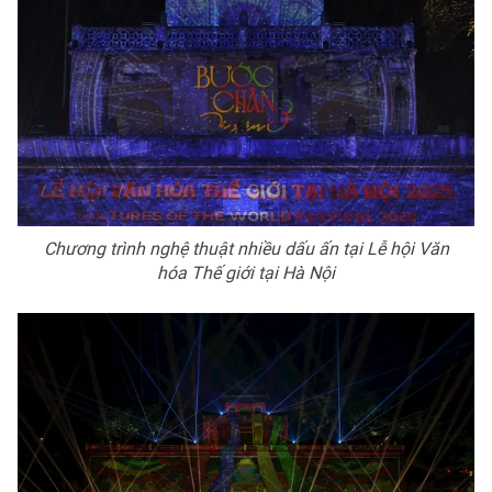
Chương trình nghệ thuật nhiều dấu ấn tại Lễ hội Văn
hóa Thế giới tại Hà Nội