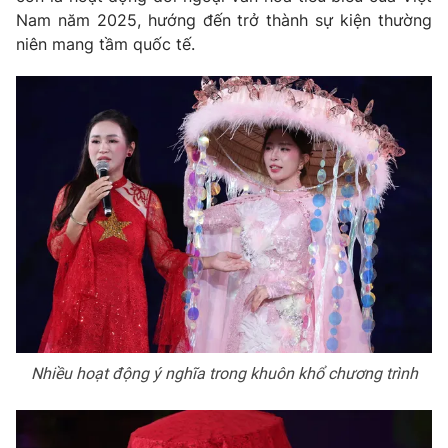
Nam năm 2025, hướng đến trở thành sự kiện thường
niên mang tầm quốc tế.
Nhiều hoạt động ý nghĩa trong khuôn khổ chương trình