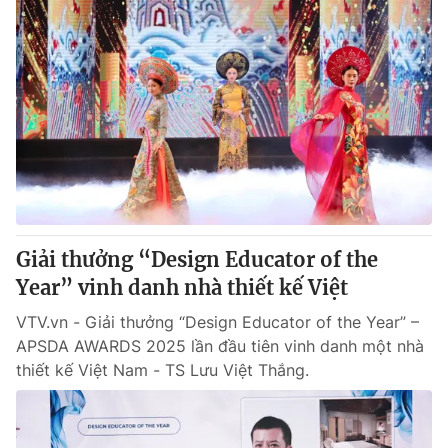
Giải thưởng “Design Educator of the
Year” vinh danh nhà thiết kế Việt
VTV.vn - Giải thưởng “Design Educator of the Year” –
APSDA AWARDS 2025 lần đầu tiên vinh danh một nhà
thiết kế Việt Nam - TS Lưu Việt Thắng.