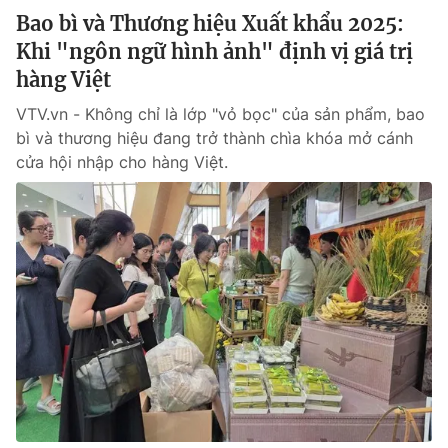
Bao bì và Thương hiệu Xuất khẩu 2025:
Khi "ngôn ngữ hình ảnh" định vị giá trị
hàng Việt
VTV.vn - Không chỉ là lớp "vỏ bọc" của sản phẩm, bao
bì và thương hiệu đang trở thành chìa khóa mở cánh
cửa hội nhập cho hàng Việt.