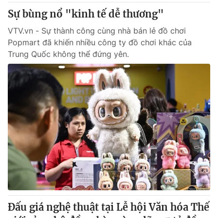
Sự bùng nổ "kinh tế dễ thương"
VTV.vn - Sự thành công cùng nhà bán lẻ đồ chơi
Popmart đã khiến nhiều công ty đồ chơi khác của
Trung Quốc không thể đứng yên.
Đấu giá nghệ thuật tại Lễ hội Văn hóa Thế