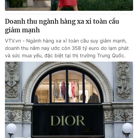
Doanh thu ngành hàng xa xỉ toàn cầu
giảm mạnh
VTV.vn - Ngành hàng xa xỉ toàn cầu suy giảm mạnh,
doanh thu năm nay ước còn 358 tỷ euro do lạm phát
và sức mua yếu, đặc biệt tại thị trường Trung Quốc.