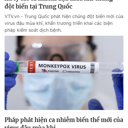
đột biến tại Trung Quốc
VTV.vn - Trung Quốc phát hiện chủng đột biến mới của
virus đậu mùa khỉ, khẩn trương triển khai các biện
pháp kiểm soát dịch bệnh.
Pháp phát hiện ca nhiễm biến thể mới của
virus đậu mùa khỉ