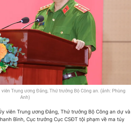
viên Trung ương Đảng, Thứ trưởng Bộ Công an. (ảnh: Phùng
Anh)
y viên Trung ương Đảng, Thứ trưởng Bộ Công an dự và
 Thanh Bình, Cục trưởng Cục CSĐT tội phạm về ma túy