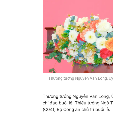
Thượng tướng Nguyễn Văn Long, Ủy 
Thượng tướng Nguyễn Văn Long, Ủ
chỉ đạo buổi lễ. Thiếu tướng Ngô
(C04), Bộ Công an chủ trì buổi lễ.