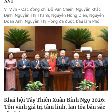
XVI
VTV.vn - Các đồng chí Đỗ Văn Chiến, Nguyễn Khắc
Định, Nguyễn Thị Thanh, Nguyễn Hồng Diên, Nguyễn
Doãn Anh, Nguyễn Thị Hồng đã được bầu làm Phó...
Khai hội Tây Thiên Xuân Bính Ngọ 2026:
Tôn vinh giá trị tâm linh, lan tỏa bản sắc