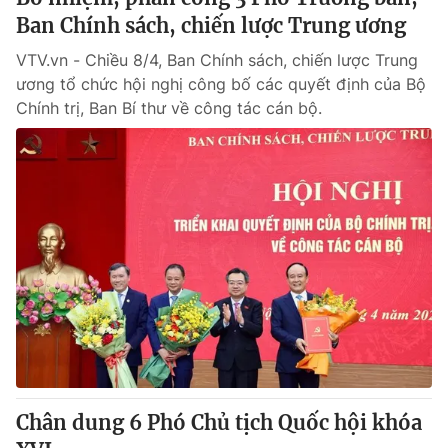
Ban Chính sách, chiến lược Trung ương
VTV.vn - Chiều 8/4, Ban Chính sách, chiến lược Trung
ương tổ chức hội nghị công bố các quyết định của Bộ
Chính trị, Ban Bí thư về công tác cán bộ.
Chân dung 6 Phó Chủ tịch Quốc hội khóa