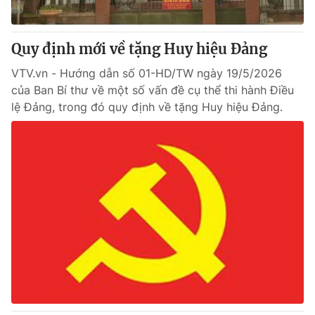
Quy định mới về tặng Huy hiệu Đảng
VTV.vn - Hướng dẫn số 01-HD/TW ngày 19/5/2026
của Ban Bí thư về một số vấn đề cụ thể thi hành Điều
lệ Đảng, trong đó quy định về tặng Huy hiệu Đảng.