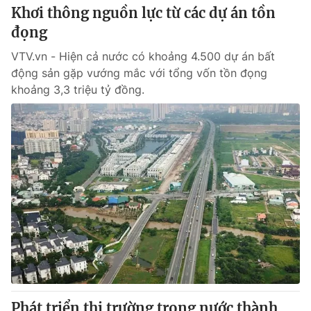
Khơi thông nguồn lực từ các dự án tồn
đọng
VTV.vn - Hiện cả nước có khoảng 4.500 dự án bất
động sản gặp vướng mắc với tổng vốn tồn đọng
khoảng 3,3 triệu tỷ đồng.
Phát triển thị trường trong nước thành