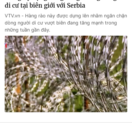
di cư tại biên giới với Serbia
VTV.vn - Hàng rào này được dựng lên nhằm ngăn chặn
dòng người di cư vượt biên đang tăng mạnh trong
những tuần gần đây.