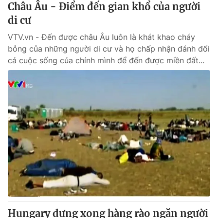
Châu Âu - Điểm đến gian khổ của người
di cư
VTV.vn - Đến được châu Âu luôn là khát khao cháy
bỏng của những người di cư và họ chấp nhận đánh đổi
cả cuộc sống của chính mình để đến được miền đất...
Hungary dựng xong hàng rào ngăn người