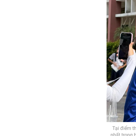
Tại điểm t
nhất trong 