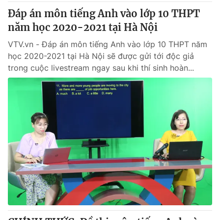
Đáp án môn tiếng Anh vào lớp 10 THPT
năm học 2020-2021 tại Hà Nội
VTV.vn - Đáp án môn tiếng Anh vào lớp 10 THPT năm
học 2020-2021 tại Hà Nội sẽ được gửi tới độc giả
trong cuộc livestream ngay sau khi thí sinh hoàn...