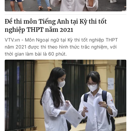
Đề thi môn Tiếng Anh tại Kỳ thi tốt
nghiệp THPT năm 2021
VTV.vn - Môn Ngoại ngữ tại Kỳ thi tốt nghiệp THPT
năm 2021 được thi theo hình thức trắc nghiệm, với
thời gian làm bài là 60 phút.