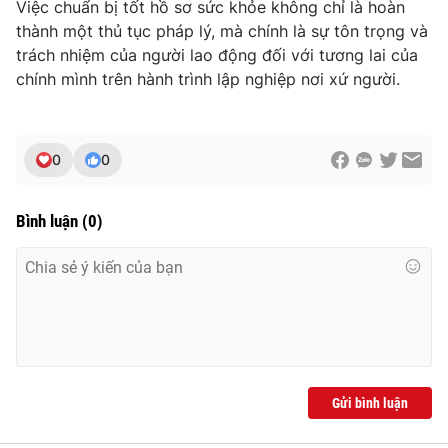
Việc chuẩn bị tốt hồ sơ sức khỏe không chỉ là hoàn
thành một thủ tục pháp lý, mà chính là sự tôn trọng và
trách nhiệm của người lao động đối với tương lai của
chính mình trên hành trình lập nghiệp nơi xứ người.
0
0
Bình luận
(
0
)
Gửi bình luận