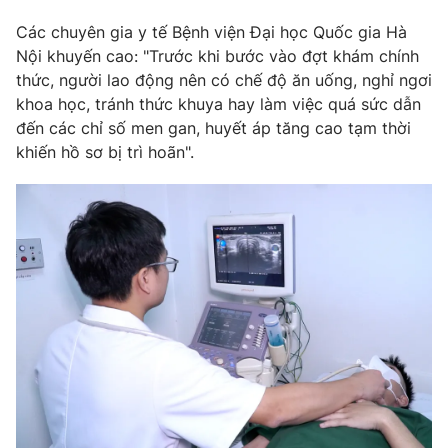
Các chuyên gia y tế Bệnh viện Đại học Quốc gia Hà
Nội khuyến cao: "Trước khi bước vào đợt khám chính
thức, người lao động nên có chế độ ăn uống, nghỉ ngơi
khoa học, tránh thức khuya hay làm việc quá sức dẫn
đến các chỉ số men gan, huyết áp tăng cao tạm thời
khiến hồ sơ bị trì hoãn".