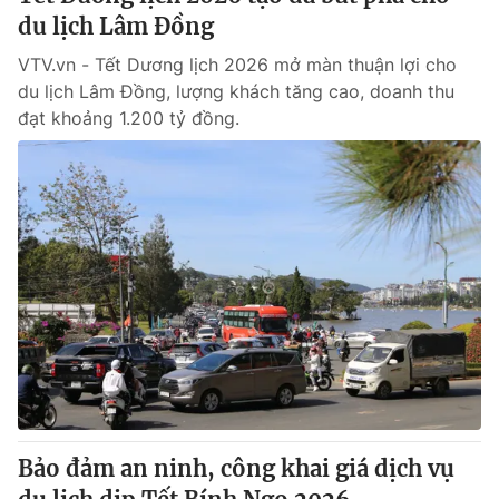
du lịch Lâm Đồng
VTV.vn - Tết Dương lịch 2026 mở màn thuận lợi cho
du lịch Lâm Đồng, lượng khách tăng cao, doanh thu
đạt khoảng 1.200 tỷ đồng.
Bảo đảm an ninh, công khai giá dịch vụ