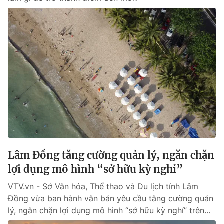
Lâm Đồng tăng cường quản lý, ngăn chặn
lợi dụng mô hình “sở hữu kỳ nghỉ”
VTV.vn - Sở Văn hóa, Thể thao và Du lịch tỉnh Lâm
Đồng vừa ban hành văn bản yêu cầu tăng cường quản
lý, ngăn chặn lợi dụng mô hình “sở hữu kỳ nghỉ” trên...