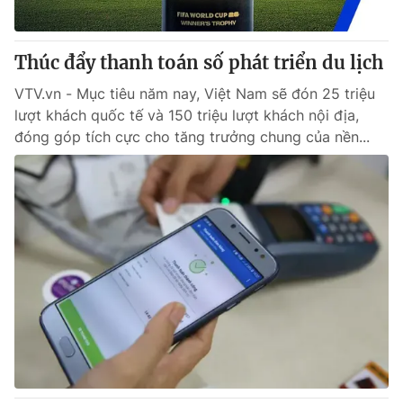
Thúc đẩy thanh toán số phát triển du lịch
VTV.vn - Mục tiêu năm nay, Việt Nam sẽ đón 25 triệu
lượt khách quốc tế và 150 triệu lượt khách nội địa,
đóng góp tích cực cho tăng trưởng chung của nền...