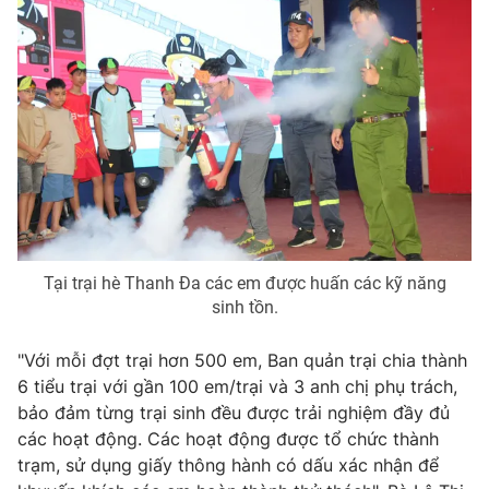
Tại trại hè Thanh Đa các em được huấn các kỹ năng
sinh tồn.
"Với mỗi đợt trại hơn 500 em, Ban quản trại chia thành
6 tiểu trại với gần 100 em/trại và 3 anh chị phụ trách,
bảo đảm từng trại sinh đều được trải nghiệm đầy đủ
các hoạt động. Các hoạt động được tổ chức thành
trạm, sử dụng giấy thông hành có dấu xác nhận để