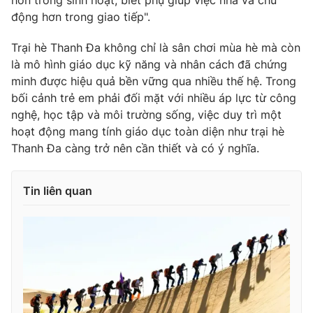
động hơn trong giao tiếp".
Trại hè Thanh Đa không chỉ là sân chơi mùa hè mà còn
là mô hình giáo dục kỹ năng và nhân cách đã chứng
minh được hiệu quả bền vững qua nhiều thế hệ. Trong
bối cảnh trẻ em phải đối mặt với nhiều áp lực từ công
nghệ, học tập và môi trường sống, việc duy trì một
hoạt động mang tính giáo dục toàn diện như trại hè
Thanh Đa càng trở nên cần thiết và có ý nghĩa.
Tin liên quan