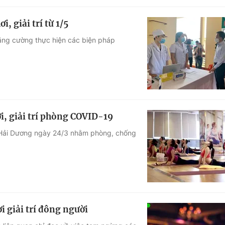
, giải trí từ 1/5
tăng cường thực hiện các biện pháp
i, giải trí phòng COVID-19
 Hải Dương ngày 24/3 nhằm phòng, chống
 giải trí đông người