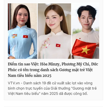
Điểm tin sao Việt: Hòa Minzy, Phương Mỹ Chi, Đức
Phúc có tên trong danh sách Gương mặt trẻ Việt
Nam tiêu biểu năm 2025
VTV.vn - Danh sách 19 đề cử xuất sắc lọt vào vòng
bình chọn trực tuyến của Giải thưởng "Gương mặt trẻ
Việt Nam tiêu biểu" năm 2025 dã được công bố.