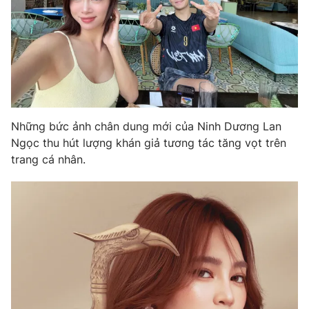
Những bức ảnh chân dung mới của Ninh Dương Lan
Ngọc thu hút lượng khán giả tương tác tăng vọt trên
trang cá nhân.