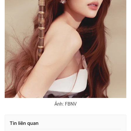
Ảnh: FBNV
Tin liên quan