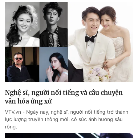
Nghệ sĩ, người nổi tiếng và câu chuyện
văn hóa ứng xử
VTV.vn - Ngày nay, nghệ sĩ, người nổi tiếng trở thành
lực lượng truyền thông mới, có sức ảnh hưởng sâu
rộng.