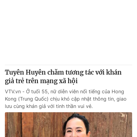
Tuyên Huyên chăm tương tác với khán
giả trẻ trên mạng xã hội
VTV.vn - Ở tuổi 55, nữ diễn viên nổi tiếng của Hong
Kong (Trung Quốc) chịu khó cập nhật thông tin, giao
lưu cùng khán giả với tinh thần vui vẻ.