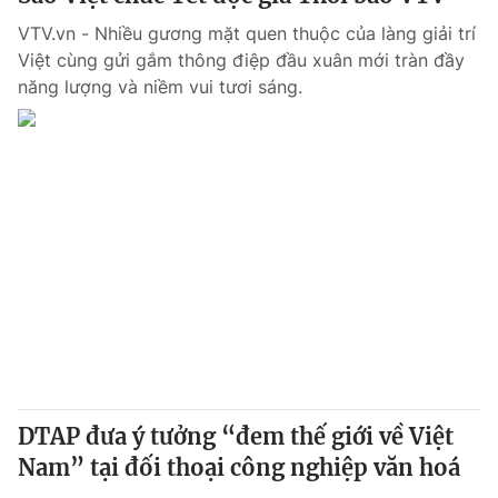
VTV.vn - Nhiều gương mặt quen thuộc của làng giải trí
Việt cùng gửi gắm thông điệp đầu xuân mới tràn đầy
năng lượng và niềm vui tươi sáng.
DTAP đưa ý tưởng “đem thế giới về Việt
Nam” tại đối thoại công nghiệp văn hoá