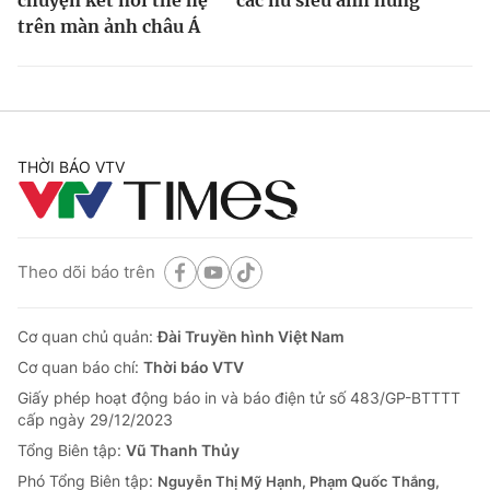
trên màn ảnh châu Á
THỜI BÁO VTV
Theo dõi báo trên
Cơ quan chủ quản:
Đài Truyền hình Việt Nam
Cơ quan báo chí:
Thời báo VTV
Giấy phép hoạt động báo in và báo điện tử số 483/GP-BTTTT
cấp ngày 29/12/2023
Tổng Biên tập:
Vũ Thanh Thủy
Phó Tổng Biên tập:
Nguyễn Thị Mỹ Hạnh, Phạm Quốc Thắng,