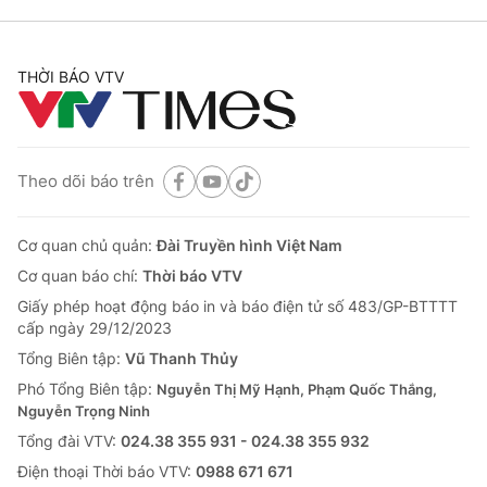
THỜI BÁO VTV
Theo dõi báo trên
Cơ quan chủ quản:
Đài Truyền hình Việt Nam
Cơ quan báo chí:
Thời báo VTV
Giấy phép hoạt động báo in và báo điện tử số 483/GP-BTTTT
cấp ngày 29/12/2023
Tổng Biên tập:
Vũ Thanh Thủy
Phó Tổng Biên tập:
Nguyễn Thị Mỹ Hạnh, Phạm Quốc Thắng,
Nguyễn Trọng Ninh
Tổng đài VTV:
024.38 355 931 - 024.38 355 932
Ðiện thoại Thời báo VTV:
0988 671 671