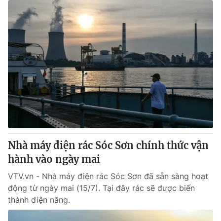
Nhà máy điện rác Sóc Sơn chính thức vận
hành vào ngày mai
VTV.vn - Nhà máy điện rác Sóc Sơn đã sẵn sàng hoạt
động từ ngày mai (15/7). Tại đây rác sẽ được biến
thành điện năng.