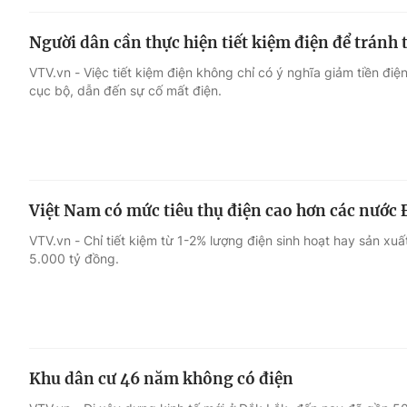
Người dân cần thực hiện tiết kiệm điện để tránh 
VTV.vn - Việc tiết kiệm điện không chỉ có ý nghĩa giảm tiền điệ
cục bộ, dẫn đến sự cố mất điện.
Việt Nam có mức tiêu thụ điện cao hơn các nước
VTV.vn - Chỉ tiết kiệm từ 1-2% lượng điện sinh hoạt hay sản xuấ
5.000 tỷ đồng.
Khu dân cư 46 năm không có điện