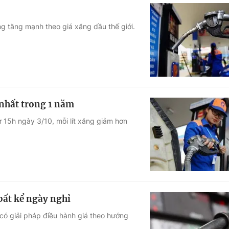
g tăng mạnh theo giá xăng dầu thế giới.
nhất trong 1 năm
ừ 15h ngày 3/10, mỗi lít xăng giảm hơn
bất kể ngày nghỉ
ó giải pháp điều hành giá theo hướng