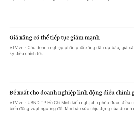
Giá xăng có thể tiếp tục giảm mạnh
VTV.vn - Các doanh nghiệp phân phối xăng dầu dự báo, giá xăn
kỳ điều chỉnh tới.
Đề xuất cho doanh nghiệp linh động điều chỉnh 
VTV.vn - UBND TP Hồ Chí Minh kiến nghị cho phép được điều ch
biến động vượt ngưỡng để đảm bảo sức chịu đựng của doanh 