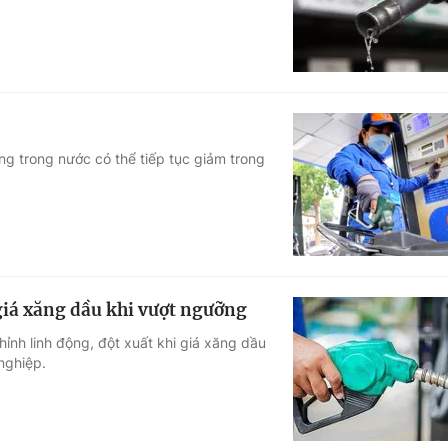
g trong nước có thể tiếp tục giảm trong
giá xăng dầu khi vượt ngưỡng
ỉnh linh động, đột xuất khi giá xăng dầu
nghiệp.