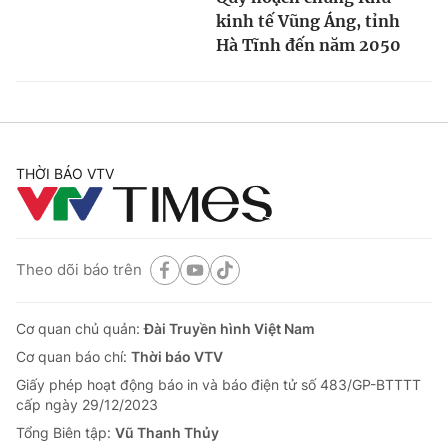
kinh tế Vũng Áng, tỉnh
Hà Tĩnh đến năm 2050
THỜI BÁO VTV
Theo dõi báo trên
Cơ quan chủ quản:
Đài Truyền hình Việt Nam
Cơ quan báo chí:
Thời báo VTV
Giấy phép hoạt động báo in và báo điện tử số 483/GP-BTTTT
cấp ngày 29/12/2023
Tổng Biên tập:
Vũ Thanh Thủy