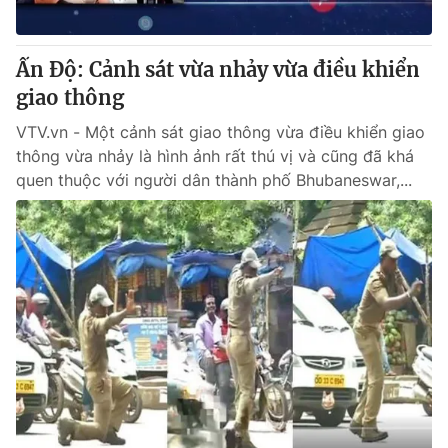
Ấn Độ: Cảnh sát vừa nhảy vừa điều khiển
giao thông
VTV.vn - Một cảnh sát giao thông vừa điều khiển giao
thông vừa nhảy là hình ảnh rất thú vị và cũng đã khá
quen thuộc với người dân thành phố Bhubaneswar,...