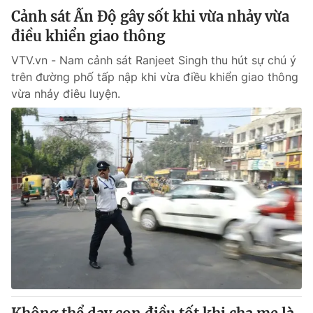
Cảnh sát Ấn Độ gây sốt khi vừa nhảy vừa
điều khiển giao thông
VTV.vn - Nam cảnh sát Ranjeet Singh thu hút sự chú ý
trên đường phố tấp nập khi vừa điều khiển giao thông
vừa nhảy điêu luyện.