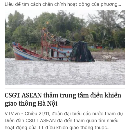
Liêu để tìm cách chấn chỉnh hoạt động của phương...
CSGT ASEAN thăm trung tâm điều khiển
giao thông Hà Nội
VTV.vn - Chiều 21/11, đoàn đại biểu các nước tham dự
Diễn đàn CSGT ASEAN đã đến tham quan tìm nhiểu
hoạt động của TT điều khiển giao thông thuộc...