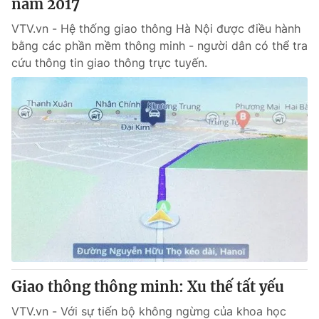
năm 2017
VTV.vn - Hệ thống giao thông Hà Nội được điều hành
bằng các phần mềm thông minh - người dân có thể tra
cứu thông tin giao thông trực tuyến.
Giao thông thông minh: Xu thế tất yếu
VTV.vn - Với sự tiến bộ không ngừng của khoa học