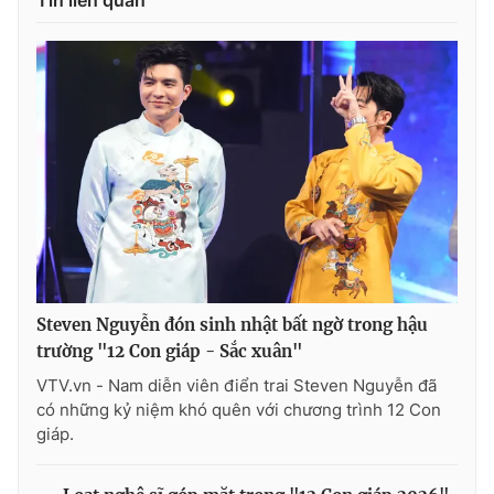
Steven Nguyễn đón sinh nhật bất ngờ trong hậu
trường "12 Con giáp - Sắc xuân"
VTV.vn - Nam diễn viên điển trai Steven Nguyễn đã
có những kỷ niệm khó quên với chương trình 12 Con
giáp.